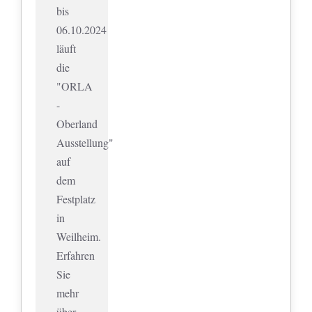
bis
06.10.2024
läuft
die
"ORLA
-
Oberland
Ausstellung"
auf
dem
Festplatz
in
Weilheim.
Erfahren
Sie
mehr
über