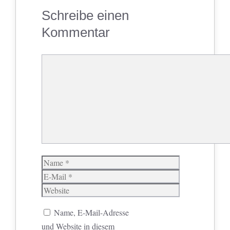
Schreibe einen
Kommentar
Kommentar
Name
E-
Mail
Website
Name, E-Mail-Adresse
und Website in diesem