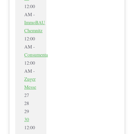
12:00
AM -
ImmoBAU
Chemnitz
12:00
AM -
Consumenta
12:00
AM -
Zuger
Messe
27
28
29
30
12:00