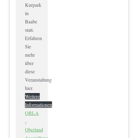
Kurpark
in
Baabe
statt.
Erfahren
Sie
mehr
über
diese
Veranstaltung
hier.
Weitere
Informationen
ORLA
-
Oberland
Ausstellung