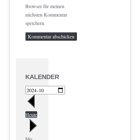
Browser für meinen
nächsten Kommentar
speichern.
KALENDER
Heute
Mo.