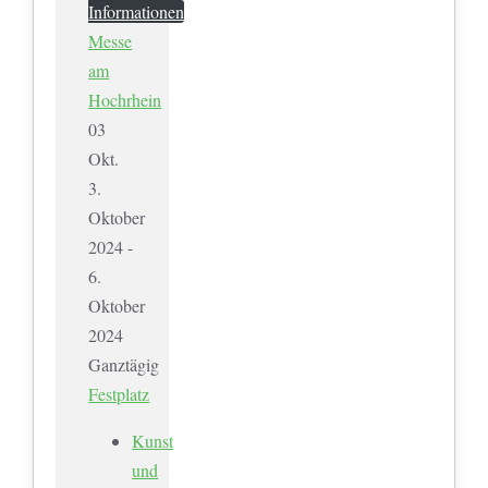
Informationen
Messe
am
Hochrhein
03
Okt.
3.
Oktober
2024 -
6.
Oktober
2024
Ganztägig
Festplatz
Kunst
und