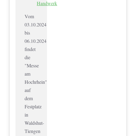
Handwerk
Vom
03.10.2024
bis
06.10.2024
findet
die
"Messe
am
Hochrhein"
auf
dem
Festplatz
in
Waldshut-
Tiengen