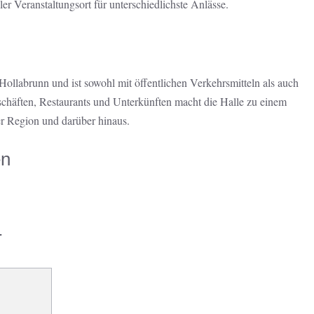
er Veranstaltungsort für unterschiedlichste Anlässe.
 Hollabrunn und ist sowohl mit öffentlichen Verkehrsmitteln als auch
chäften, Restaurants und Unterkünften macht die Halle zu einem
er Region und darüber hinaus.
en
r