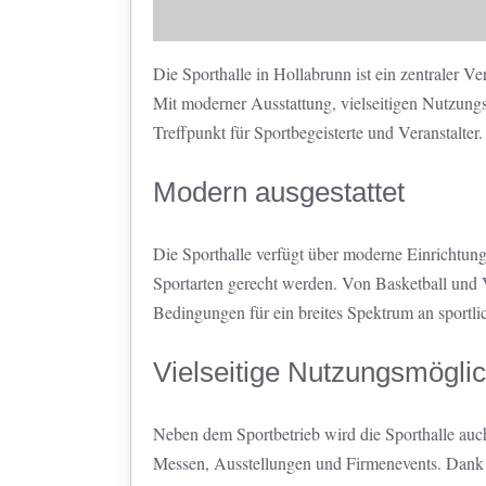
Die Sporthalle in Hollabrunn ist ein zentraler Ve
Mit moderner Ausstattung, vielseitigen Nutzungsm
Treffpunkt für Sportbegeisterte und Veranstalter.
Modern ausgestattet
Die Sporthalle verfügt über moderne Einrichtun
Sportarten gerecht werden. Von Basketball und V
Bedingungen für ein breites Spektrum an sportli
Vielseitige Nutzungsmöglic
Neben dem Sportbetrieb wird die Sporthalle auch
Messen, Ausstellungen und Firmenevents. Dank i