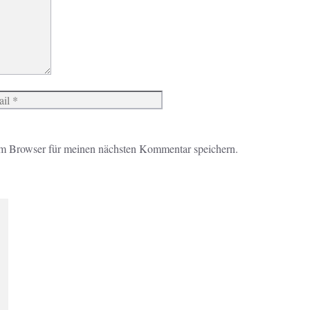
Website
m Browser für meinen nächsten Kommentar speichern.