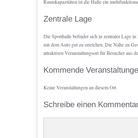
Raumkapazitäten ist die Halle ein multifunktional
Zentrale Lage
Die Sporthalle befindet sich in zentraler Lage in
mit dem Auto gut zu erreichen. Die Nähe zu Ges
attraktiven Veranstaltungsort für Besucher aus d
Kommende Veranstaltung
Keine Veranstaltungen an diesem Ort
Schreibe einen Kommenta
Kommentar