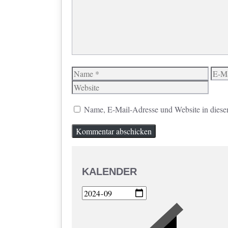
Name
E-
Mail
Name, E-Mail-Adresse und Website in diese
KALENDER