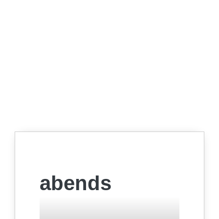
abends