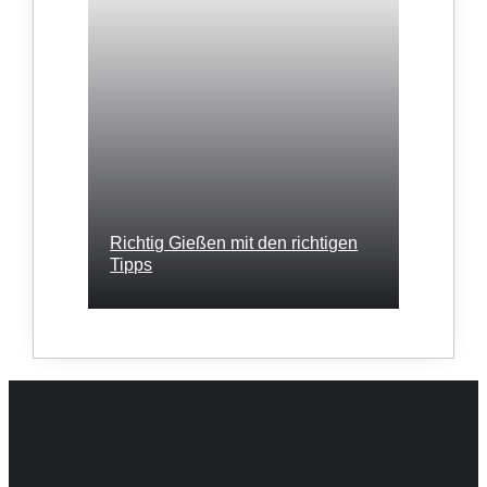
Richtig Gießen mit den richtigen
Tipps