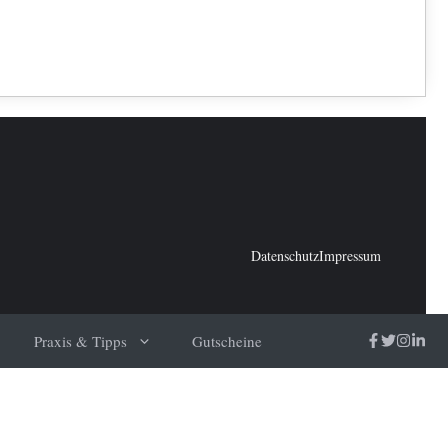
Datenschutz
Impressum
Praxis & Tipps
Gutscheine