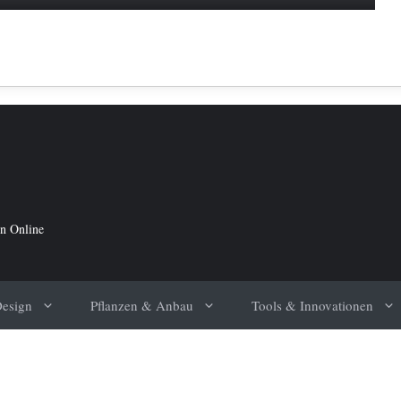
in Online
Design
Pflanzen & Anbau
Tools & Innovationen