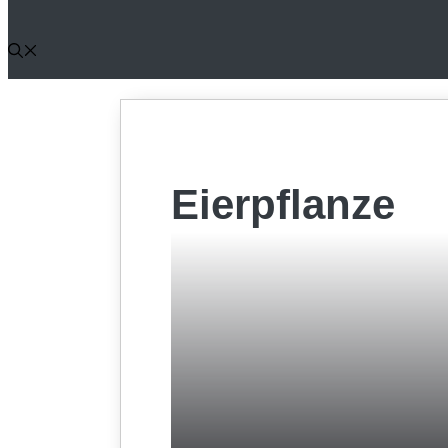
Eierpflanze