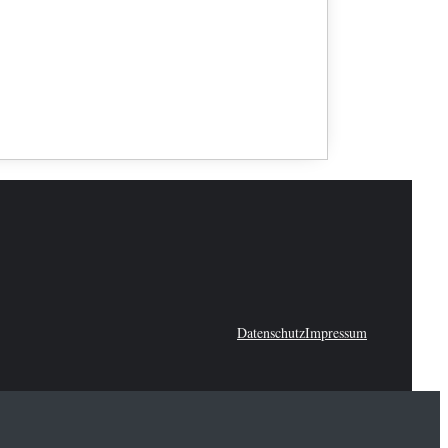
Datenschutz
Impressum