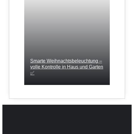
Smarte Weihnachtsbeleuchtung –
volle Kontrolle in Haus und Garten
✅