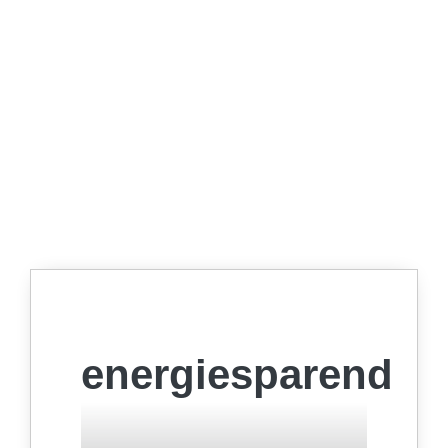
energiesparend