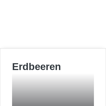
Erdbeeren