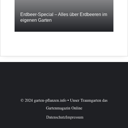
Erdbeer-Special – Alles über Erdbeeren im
eigenen Garten
© 2024 garten-pflanzen.info • Unser Traumgarten das
Gartenmagazin Online
Datenschutz
Impressum