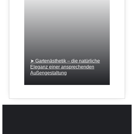
➤ Gartenästhetik – die natürliche
Eleganz einer ansprechenden
Außengestaltung