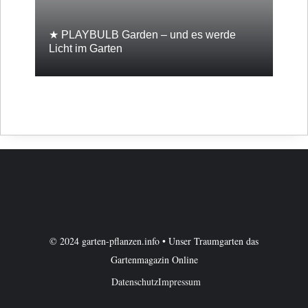
★ PLAYBULB Garden – und es werde
Licht im Garten
© 2024 garten-pflanzen.info • Unser Traumgarten das
Gartenmagazin Online
Datenschutz
Impressum