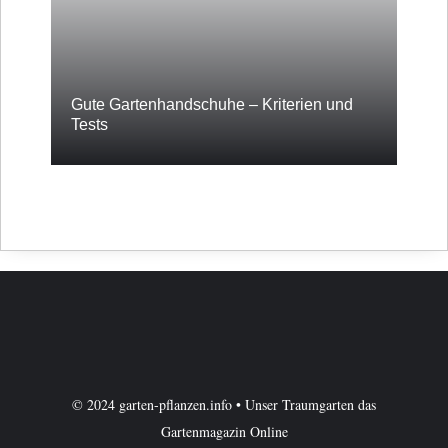
Gute Gartenhandschuhe – Kriterien und
Tests
© 2024 garten-pflanzen.info • Unser Traumgarten das
Gartenmagazin Online