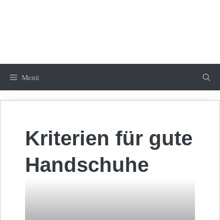
Menü
Kriterien für gute
Handschuhe