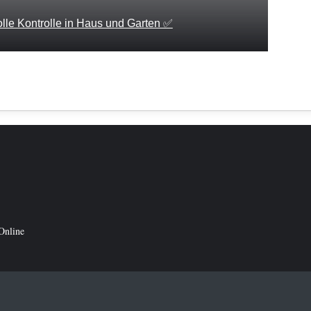
le Kontrolle in Haus und Garten ✅
Online