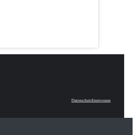
Datenschutz
Impressum