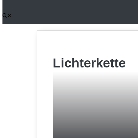
Lichterkette