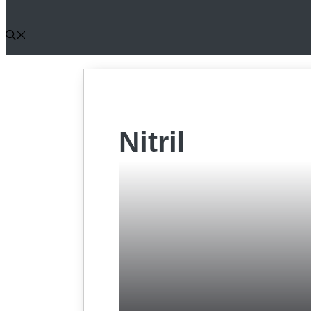
Nitril