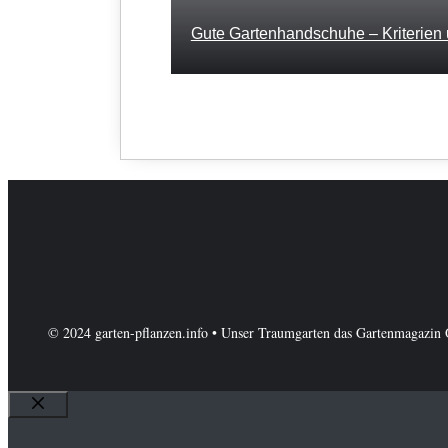
Gute Gartenhandschuhe – Kriterien 
© 2024 garten-pflanzen.info • Unser Traumgarten das Gartenmagazin 
Schließen