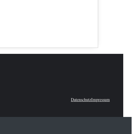
Datenschutz
Impressum