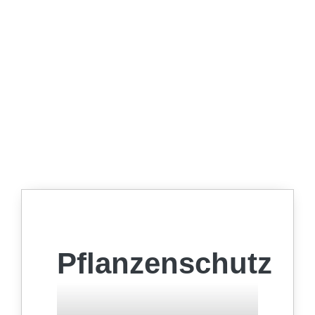
Pflanzenschutz