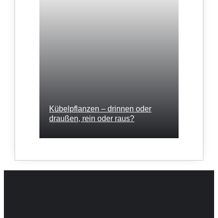
Kübelpflanzen – drinnen oder
draußen, rein oder raus?