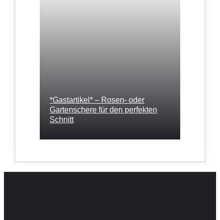
*Gastartikel* – Rosen- oder
Gartenschere für den perfekten
Schnitt