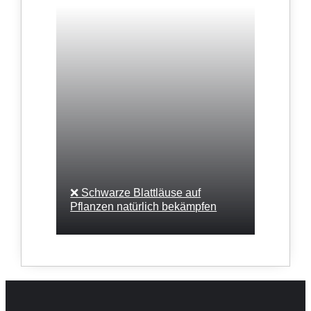
❌ Schwarze Blattläuse auf
Pflanzen natürlich bekämpfen