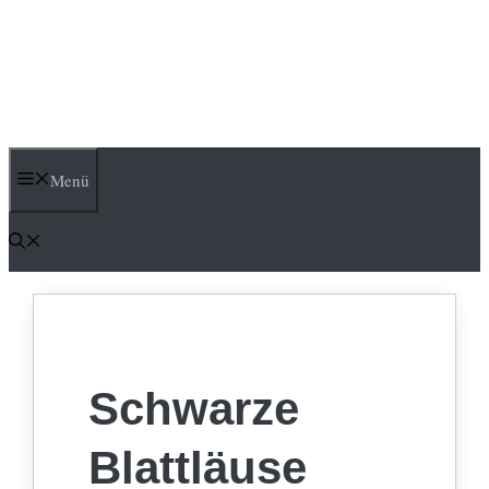
Menü
Schwarze
Blattläuse