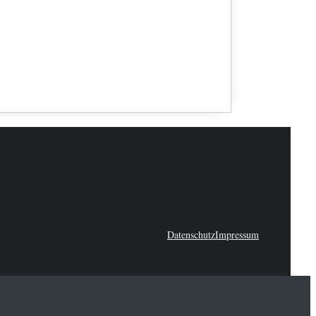
Datenschutz
Impressum