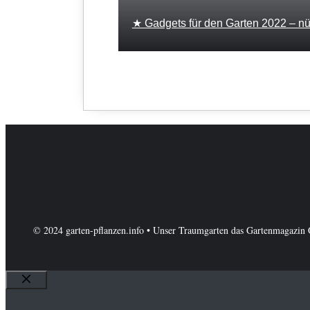
★ Gadgets für den Garten 2022 – nütz
© 2024 garten-pflanzen.info • Unser Traumgarten das Gartenmagazin 
Schließen