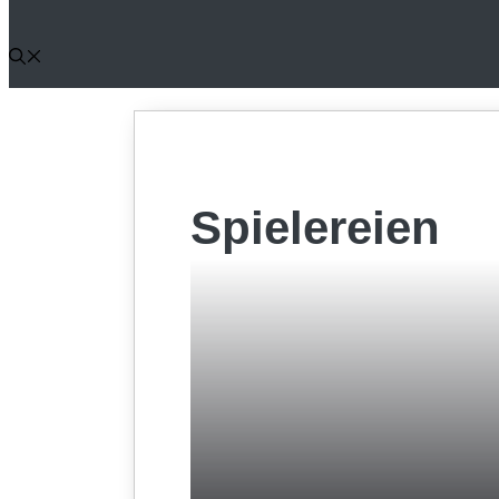
Spielereien