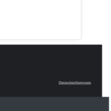
Datenschutz
Impressum