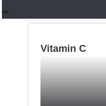
Vitamin C