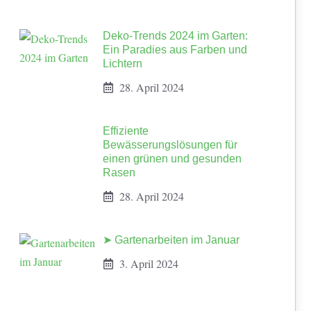
Deko-Trends 2024 im Garten:
Ein Paradies aus Farben und
Lichtern
28. April 2024
Effiziente
Bewässerungslösungen für
einen grünen und gesunden
Rasen
28. April 2024
➤ Gartenarbeiten im Januar
3. April 2024