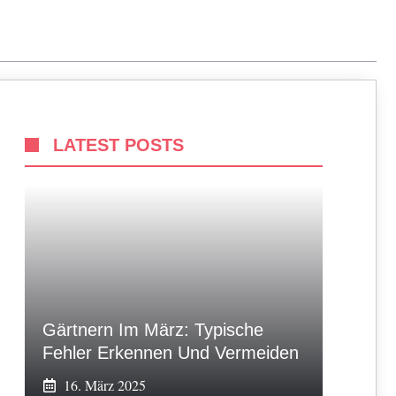
LATEST POSTS
Gärtnern Im März: Typische
Fehler Erkennen Und Vermeiden
16. März 2025