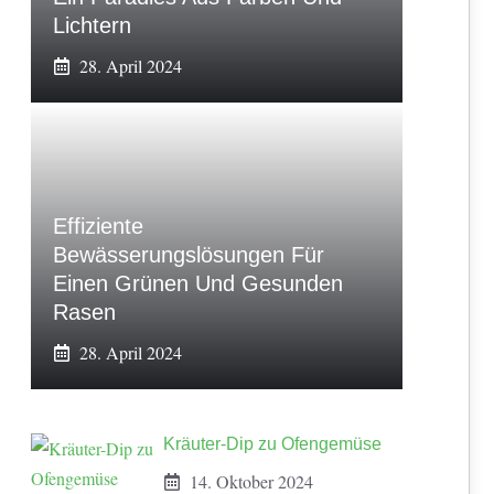
Lichtern
28. April 2024
Effiziente
Bewässerungslösungen Für
Einen Grünen Und Gesunden
Rasen
28. April 2024
Kräuter-Dip zu Ofengemüse
14. Oktober 2024