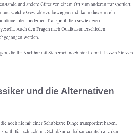
enstände und andere Güter von einem Ort zum anderen transportiert
und welche Gewichte zu bewegen sind, kann dies ein sehr
riationen der modernen Transporthilfen sowie deren
estellt. Auch den Fragen nach Qualitätsunterschieden,
achgegangen werden.
en, die Ihr Nachbar mit Sicherheit noch nicht kennt. Lassen Sie sich
siker und die Alternativen
die noch nie mit einer Schubkarre Dinge transportiert haben.
ansporthilfen schlechthin. Schubkarren haben ziemlich alle den