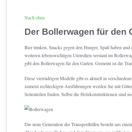
Nach oben
Der Bollerwagen für den 
Bier trinken, Snacks gegen den Hunger, Spaß haben und d
weiteren lebenswichtigen Utensilien verstaut im Bollerwa
gibt den Bollerwagen für den Garten. Gemeint ist die Tr
Diese vierrädrigen Modelle gibt es aktuell in verschiedene
zumeist rechteckigen Ausführungen werden Sie mit Gitt
Seitenteilen finden. Selbst die Holzkonstruktionen sind no
Die neue Generation der Transporthilfen besteht aus einem