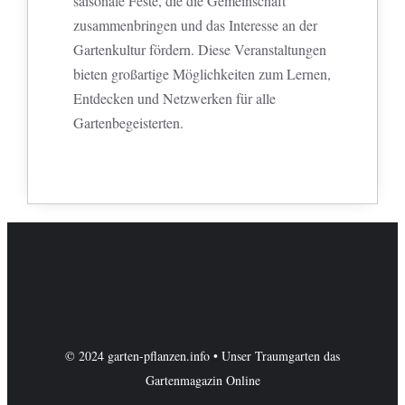
saisonale Feste, die die Gemeinschaft
zusammenbringen und das Interesse an der
Gartenkultur fördern. Diese Veranstaltungen
bieten großartige Möglichkeiten zum Lernen,
Entdecken und Netzwerken für alle
Gartenbegeisterten.
© 2024 garten-pflanzen.info • Unser Traumgarten das
Gartenmagazin Online