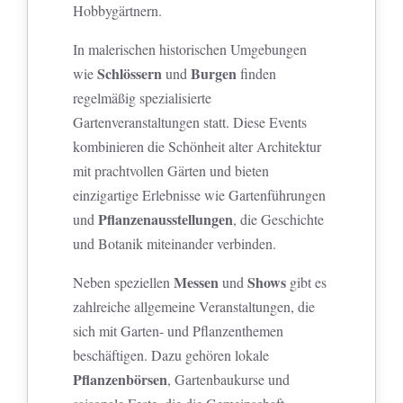
Hobbygärtnern.
In malerischen historischen Umgebungen
Schlössern
Burgen
wie
und
finden
regelmäßig spezialisierte
Gartenveranstaltungen statt. Diese Events
kombinieren die Schönheit alter Architektur
mit prachtvollen Gärten und bieten
einzigartige Erlebnisse wie Gartenführungen
Pflanzenausstellungen
und
, die Geschichte
und Botanik miteinander verbinden.
Messen
Shows
Neben speziellen
und
gibt es
zahlreiche allgemeine Veranstaltungen, die
sich mit Garten- und Pflanzenthemen
beschäftigen. Dazu gehören lokale
Pflanzenbörsen
, Gartenbaukurse und