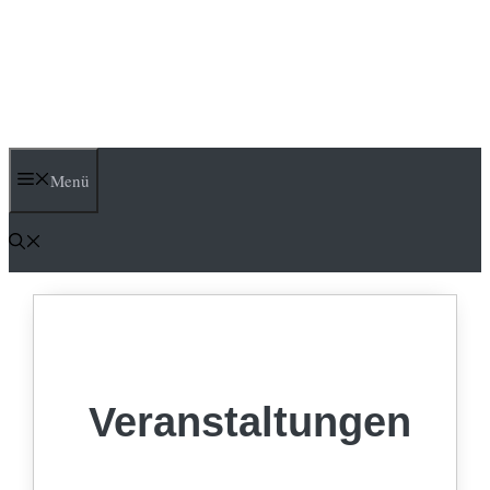
Menü
Veranstaltungen