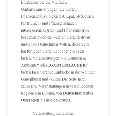
Entdecken Sie die Vielfalt an
Gartenveranstaltungen, die Garten-
Pflanzen.info zu bieten hat. Egal, ob Sie sich
für Blumen- und Pflanzenschauen
interessieren, Garten- und Pflanzenmärkte
besuchen möchten, oder an Gartenfestivals
und Shows teilnehmen wollen, diese Seite
hat für jeden Gartenliebhaber etwas zu
bieten. Veranstaltungen wie „Blumen &
GARTENZAUBER
Ambiente“ oder „
“
bieten faszinierende Einblicke in die Welt der
Gartenkunst und -kultur. Die Seite listet
zahlreiche Veranstaltungen in verschiedenen
Deutschland
Regionen in Europa, von
über
Österreich
Schweiz
bis in die
.
Veranstaltung einreichen