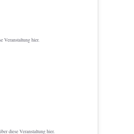
e Veranstaltung hier.
ber diese Veranstaltung hier.