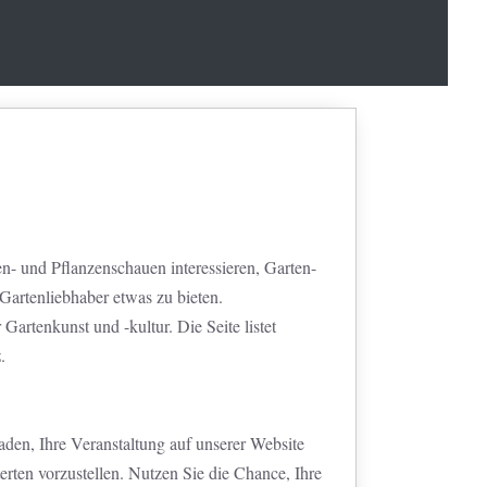
en- und Pflanzenschauen interessieren, Garten-
Gartenliebhaber etwas zu bieten.
 Gartenkunst und -kultur. Die Seite listet
z
.
aden, Ihre Veranstaltung auf unserer Website
erten vorzustellen. Nutzen Sie die Chance, Ihre