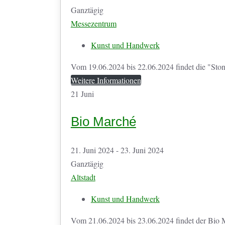
Ganztägig
Messezentrum
Kunst und Handwerk
Vom 19.06.2024 bis 22.06.2024 findet die "Stone
Weitere Informationen
21
Juni
Bio Marché
21. Juni 2024 - 23. Juni 2024
Ganztägig
Altstadt
Kunst und Handwerk
Vom 21.06.2024 bis 23.06.2024 findet der Bio Ma