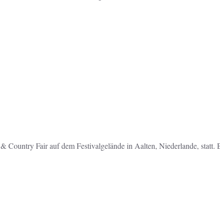
 Country Fair auf dem Festivalgelände in Aalten, Niederlande, statt. E