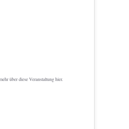
ehr über diese Veranstaltung hier.