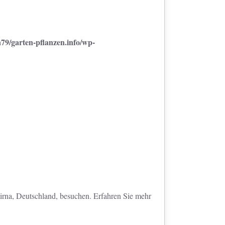
9/garten-pflanzen.info/wp-
rna, Deutschland, besuchen. Erfahren Sie mehr