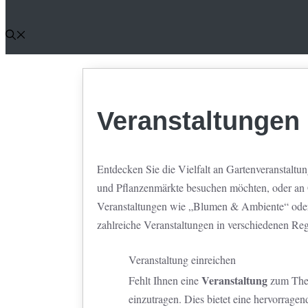
Veranstaltungen 
Entdecken Sie die Vielfalt an Gartenveranstaltun
und Pflanzenmärkte besuchen möchten, oder an Ga
Veranstaltungen wie „Blumen & Ambiente“ ode
zahlreiche Veranstaltungen in verschiedenen Re
Veranstaltung einreichen
Veranstaltung
Fehlt Ihnen eine
zum The
einzutragen. Dies bietet eine hervorragen