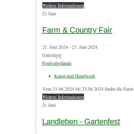
Weitere Informationen
21
Juni
Farm & Country Fair
21. Juni 2024 - 23. Juni 2024
Ganztägig
Festivalgelände
Kunst und Handwerk
Vom 21.06.2024 bis 23.06.2024 findet die Farm &
Weitere Informationen
21
Juni
Landleben - Gartenfest