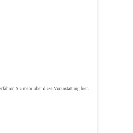
rfahren Sie mehr über diese Veranstaltung hier.