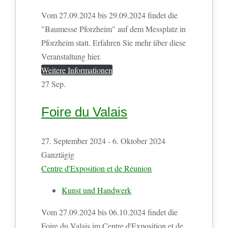
Vom 27.09.2024 bis 29.09.2024 findet die
"Baumesse Pforzheim" auf dem Messplatz in
Pforzheim statt. Erfahren Sie mehr über diese
Veranstaltung hier.
Weitere Informationen
27
Sep.
Foire du Valais
27. September 2024 - 6. Oktober 2024
Ganztägig
Centre d'Exposition et de Réunion
Kunst und Handwerk
Vom 27.09.2024 bis 06.10.2024 findet die
Foire du Valais im Centre d'Exposition et de