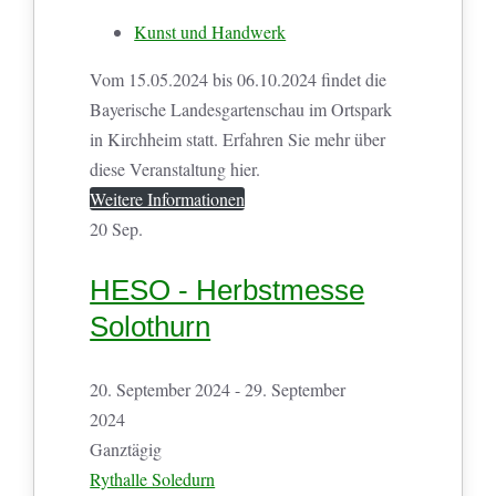
Kunst und Handwerk
Vom 15.05.2024 bis 06.10.2024 findet die
Bayerische Landesgartenschau im Ortspark
in Kirchheim statt. Erfahren Sie mehr über
diese Veranstaltung hier.
Weitere Informationen
20
Sep.
HESO - Herbstmesse
Solothurn
20. September 2024 - 29. September
2024
Ganztägig
Rythalle Soledurn