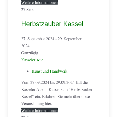
Weitere Informationen
27
Sep.
Herbstzauber Kassel
27. September 2024 - 29. September
2024
Ganztägig
Kasseler Aue
Kunst und Handwerk
Vom 27.09.2024 bis 29.09.2024 lädt die
Kasseler Aue in Kassel zum "Herbstzauber
Kassel" ein. Erfahren Sie mehr über diese
Veranstaltung hier.
Weitere Informationen