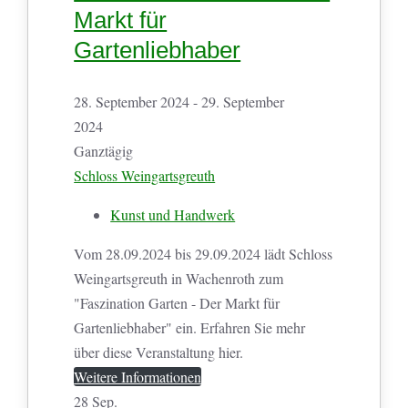
Markt für
Gartenliebhaber
28. September 2024 - 29. September
2024
Ganztägig
Schloss Weingartsgreuth
Kunst und Handwerk
Vom 28.09.2024 bis 29.09.2024 lädt Schloss
Weingartsgreuth in Wachenroth zum
"Faszination Garten - Der Markt für
Gartenliebhaber" ein. Erfahren Sie mehr
über diese Veranstaltung hier.
Weitere Informationen
28
Sep.