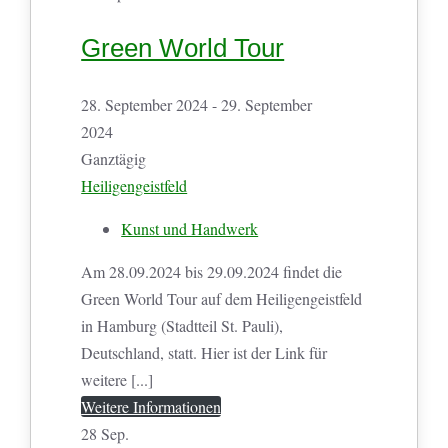
Green World Tour
28. September 2024 - 29. September
2024
Ganztägig
Heiligengeistfeld
Kunst und Handwerk
Am 28.09.2024 bis 29.09.2024 findet die
Green World Tour auf dem Heiligengeistfeld
in Hamburg (Stadtteil St. Pauli),
Deutschland, statt. Hier ist der Link für
weitere [...]
Weitere Informationen
28
Sep.