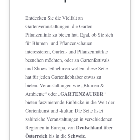
Entdecken Sie die Vielfalt an
Gartenveranstaltungen, die Garten-
Pflanzen.info zu bieten hat. Egal, ob Sie sich
für Blumen- und Pflanzenschauen
interessieren, Garten- und Pflanzenmärkte
besuchen möchten, oder an Gartenfestivals
und Shows teilnehmen wollen, diese Seite
hat für jeden Gartenliebhaber etwas zu
bieten. Veranstaltungen wie „Blumen &
GARTENZAUBER
Ambiente“ oder „
“
bieten faszinierende Einblicke in die Welt der
Gartenkunst und -kultur. Die Seite listet
zahlreiche Veranstaltungen in verschiedenen
Deutschland
Regionen in Europa, von
über
Österreich
Schweiz
bis in die
.