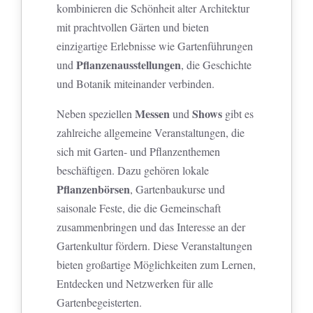
kombinieren die Schönheit alter Architektur
mit prachtvollen Gärten und bieten
einzigartige Erlebnisse wie Gartenführungen
Pflanzenausstellungen
und
, die Geschichte
und Botanik miteinander verbinden.
Messen
Shows
Neben speziellen
und
gibt es
zahlreiche allgemeine Veranstaltungen, die
sich mit Garten- und Pflanzenthemen
beschäftigen. Dazu gehören lokale
Pflanzenbörsen
, Gartenbaukurse und
saisonale Feste, die die Gemeinschaft
zusammenbringen und das Interesse an der
Gartenkultur fördern. Diese Veranstaltungen
bieten großartige Möglichkeiten zum Lernen,
Entdecken und Netzwerken für alle
Gartenbegeisterten.