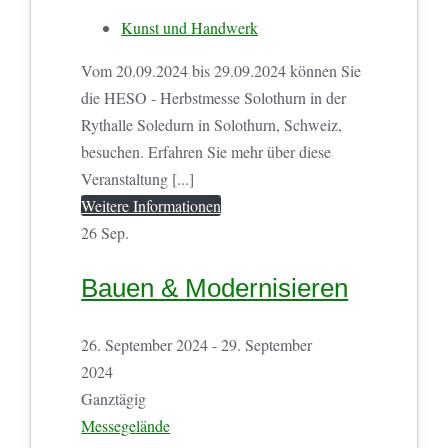
Kunst und Handwerk
Vom 20.09.2024 bis 29.09.2024 können Sie
die HESO - Herbstmesse Solothurn in der
Rythalle Soledurn in Solothurn, Schweiz,
besuchen. Erfahren Sie mehr über diese
Veranstaltung [...]
Weitere Informationen
26
Sep.
Bauen & Modernisieren
26. September 2024 - 29. September
2024
Ganztägig
Messegelände