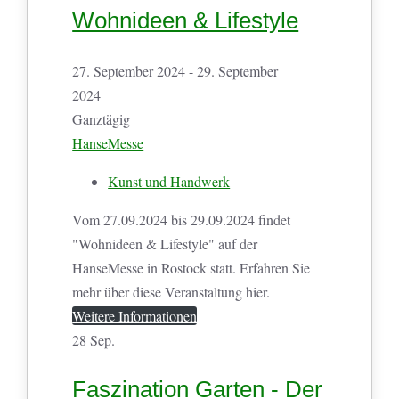
Wohnideen & Lifestyle
27. September 2024 - 29. September
2024
Ganztägig
HanseMesse
Kunst und Handwerk
Vom 27.09.2024 bis 29.09.2024 findet
"Wohnideen & Lifestyle" auf der
HanseMesse in Rostock statt. Erfahren Sie
mehr über diese Veranstaltung hier.
Weitere Informationen
28
Sep.
Faszination Garten - Der