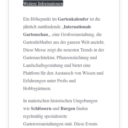
Weitere Informationen
Gartenkalender
Ein Höhepunkt im
ist die
Internationale
jährlich stattfindende „
Gartenschau
„, eine Großveranstaltung, die
Gartenliebhaber aus der ganzen Welt anzieht.
Diese Messe zeigt die neuesten Trends in der
Gartenarchitektur, Pflanzenzüchtung und
Landschaftsgestaltung und bietet eine
Plattform für den Austausch von Wissen und
Erfahrungen unter Profis und
Hobbygärtnern.
In malerischen historischen Umgebungen
Schlössern
Burgen
wie
und
finden
regelmäßig spezialisierte
Gartenveranstaltungen statt. Diese Events