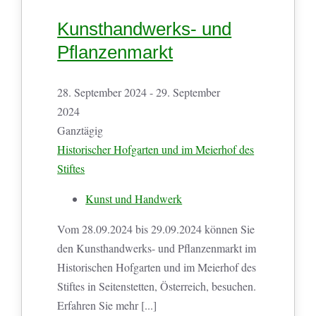
Kunsthandwerks- und
Pflanzenmarkt
28. September 2024 - 29. September
2024
Ganztägig
Historischer Hofgarten und im Meierhof des
Stiftes
Kunst und Handwerk
Vom 28.09.2024 bis 29.09.2024 können Sie
den Kunsthandwerks- und Pflanzenmarkt im
Historischen Hofgarten und im Meierhof des
Stiftes in Seitenstetten, Österreich, besuchen.
Erfahren Sie mehr [...]