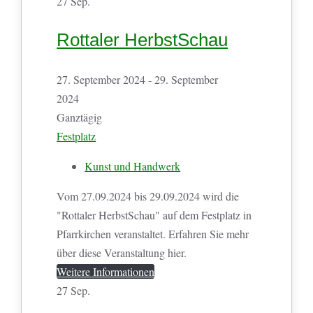
27
Sep.
Rottaler HerbstSchau
27. September 2024 - 29. September
2024
Ganztägig
Festplatz
Kunst und Handwerk
Vom 27.09.2024 bis 29.09.2024 wird die
"Rottaler HerbstSchau" auf dem Festplatz in
Pfarrkirchen veranstaltet. Erfahren Sie mehr
über diese Veranstaltung hier.
Weitere Informationen
27
Sep.