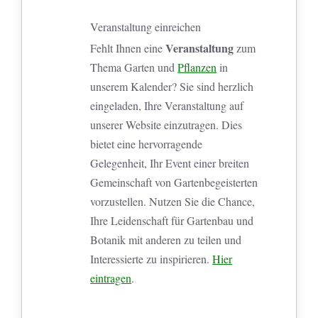
Veranstaltung einreichen
Veranstaltung
Fehlt Ihnen eine
zum
Thema Garten und
Pflanzen
in
unserem Kalender? Sie sind herzlich
eingeladen, Ihre Veranstaltung auf
unserer Website einzutragen. Dies
bietet eine hervorragende
Gelegenheit, Ihr Event einer breiten
Gemeinschaft von Gartenbegeisterten
vorzustellen. Nutzen Sie die Chance,
Ihre Leidenschaft für Gartenbau und
Botanik mit anderen zu teilen und
Interessierte zu inspirieren.
Hier
eintragen
.