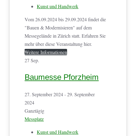
Kunst und Handwerk
Vom 26.09.2024 bis 29.09.2024 findet die
"Bauen & Modernisieren" auf dem
Messegelände in Zürich statt. Erfahren Sie
mehr über diese Veranstaltung hier.
Weitere Informationen
27
Sep.
Baumesse Pforzheim
27. September 2024 - 29. September
2024
Ganztägig
Messplatz
Kunst und Handwerk