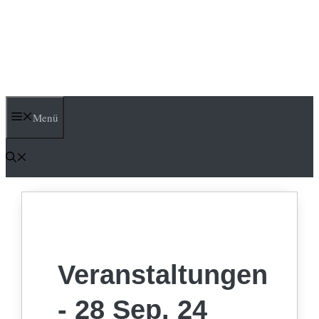
Menü
Veranstaltungen
- 28 Sep. 24