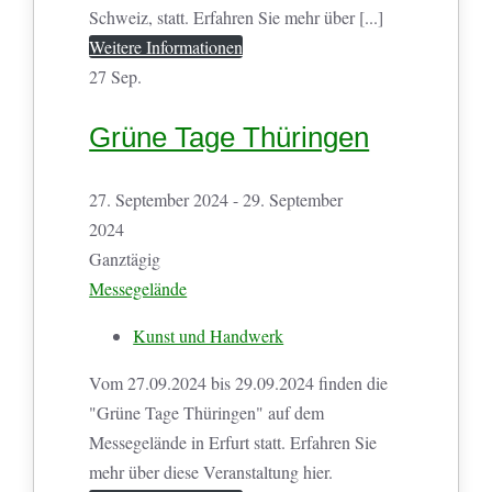
Schweiz, statt. Erfahren Sie mehr über [...]
Weitere Informationen
27
Sep.
Grüne Tage Thüringen
27. September 2024 - 29. September
2024
Ganztägig
Messegelände
Kunst und Handwerk
Vom 27.09.2024 bis 29.09.2024 finden die
"Grüne Tage Thüringen" auf dem
Messegelände in Erfurt statt. Erfahren Sie
mehr über diese Veranstaltung hier.