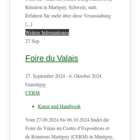
Réunion in Martigny, Schweiz, statt.
Erfahren Sie mehr über diese Veranstaltung
[...]
Weitere Informationen
27
Sep.
Foire du Valais
27. September 2024 - 6. Oktober 2024
Ganztägig
CERM
Kunst und Handwerk
Vom 27.09.2024 bis 06.10.2024 findet die
Foire du Valais im Centre d’Expositions et
de Réunions Martigny (CERM) in Martigny,