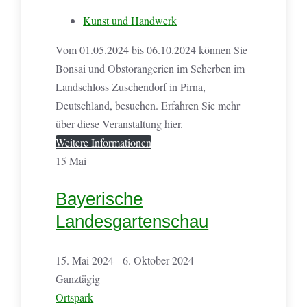
Kunst und Handwerk
Vom 01.05.2024 bis 06.10.2024 können Sie
Bonsai und Obstorangerien im Scherben im
Landschloss Zuschendorf in Pirna,
Deutschland, besuchen. Erfahren Sie mehr
über diese Veranstaltung hier.
Weitere Informationen
15
Mai
Bayerische
Landesgartenschau
15. Mai 2024 - 6. Oktober 2024
Ganztägig
Ortspark