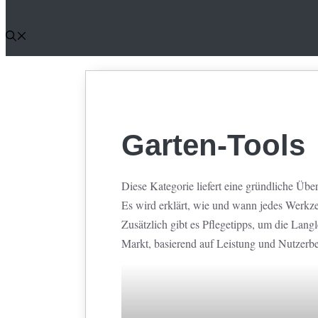
Garten-Tools
Diese Kategorie liefert eine gründliche Üb
Es wird erklärt, wie und wann jedes Werkze
Zusätzlich gibt es Pflegetipps, um die Lan
Markt, basierend auf Leistung und Nutzerb