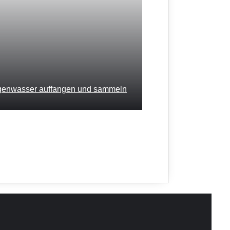
enwasser auffangen und sammeln