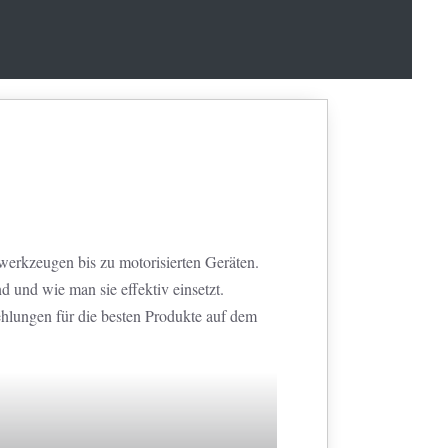
werkzeugen bis zu motorisierten Geräten.
und wie man sie effektiv einsetzt.
ehlungen für die besten Produkte auf dem