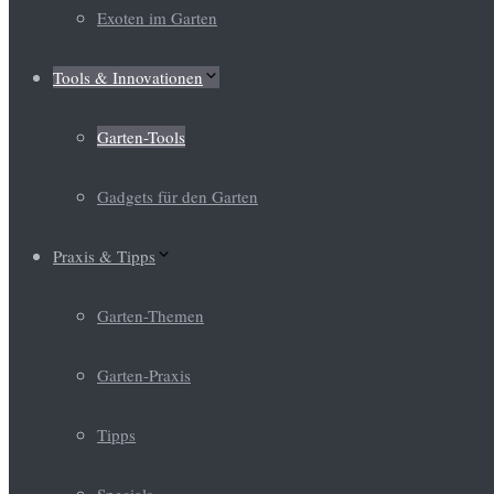
Exoten im Garten
Tools & Innovationen
Garten-Tools
Gadgets für den Garten
Praxis & Tipps
Garten-Themen
Garten-Praxis
Tipps