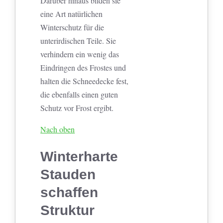
Darüber hinaus bilden sie
eine Art natürlichen
Winterschutz für die
unterirdischen Teile. Sie
verhindern ein wenig das
Eindringen des Frostes und
halten die Schneedecke fest,
die ebenfalls einen guten
Schutz vor Frost ergibt.
Nach oben
Winterharte
Stauden
schaffen
Struktur