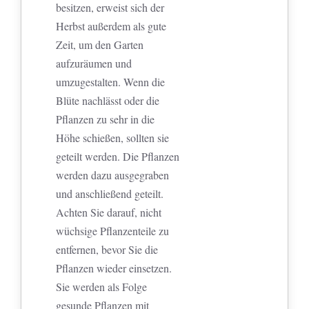
besitzen, erweist sich der
Herbst außerdem als gute
Zeit, um den Garten
aufzuräumen und
umzugestalten. Wenn die
Blüte nachlässt oder die
Pflanzen zu sehr in die
Höhe schießen, sollten sie
geteilt werden. Die Pflanzen
werden dazu ausgegraben
und anschließend geteilt.
Achten Sie darauf, nicht
wüchsige Pflanzenteile zu
entfernen, bevor Sie die
Pflanzen wieder einsetzen.
Sie werden als Folge
gesunde Pflanzen mit