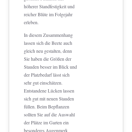
höherer Standfestigkeit und
reicher Blüte im Folgejahr
erleben.
In diesem Zusammenhang
lassen sich die Beete auch
gleich neu gestalten, denn
Sie haben die Größen der
Stauden besser im Blick und
der Platzbedarf lässt sich
sehr gut einschätzen.
Entstandene Lücken lassen
sich gut mit neuen Stauden
füllen. Beim Bepflanzen
sollten Sie auf die Auswahl
der Plätze im Garten ein
besonderes Augenmerk