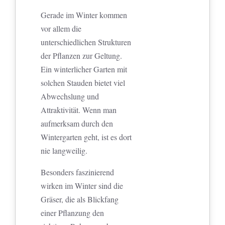
Gerade im Winter kommen
vor allem die
unterschiedlichen Strukturen
der Pflanzen zur Geltung.
Ein winterlicher Garten mit
solchen Stauden bietet viel
Abwechslung und
Attraktivität. Wenn man
aufmerksam durch den
Wintergarten geht, ist es dort
nie langweilig.
Besonders faszinierend
wirken im Winter sind die
Gräser, die als Blickfang
einer Pflanzung den