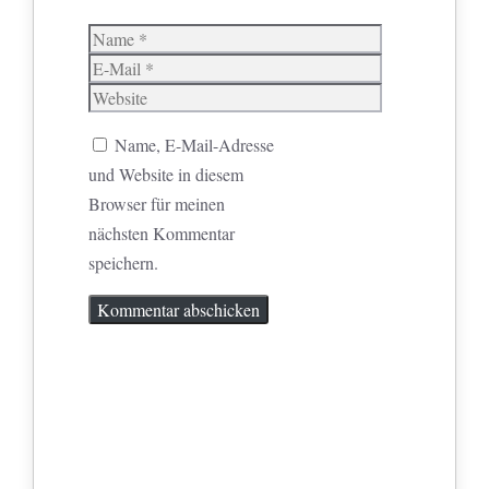
Name
E-
Mail
Website
Name, E-Mail-Adresse
und Website in diesem
Browser für meinen
nächsten Kommentar
speichern.