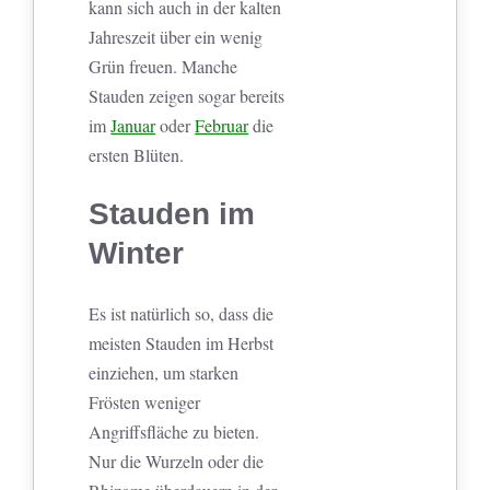
kann sich auch in der kalten
Jahreszeit über ein wenig
Grün freuen. Manche
Stauden zeigen sogar bereits
im
Januar
oder
Februar
die
ersten Blüten.
Stauden im
Winter
Es ist natürlich so, dass die
meisten Stauden im Herbst
einziehen, um starken
Frösten weniger
Angriffsfläche zu bieten.
Nur die Wurzeln oder die