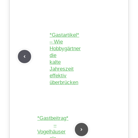
*Gastartikel*
– Wie
Hobbygärtner
die
kalte
Jahreszeit
effektiv
überbrücken
*Gastbeitrag*
–
Vogelhäuser