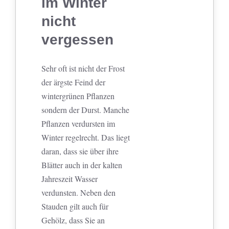
im Winter
nicht
vergessen
Sehr oft ist nicht der Frost
der ärgste Feind der
wintergrünen Pflanzen
sondern der Durst. Manche
Pflanzen verdursten im
Winter regelrecht. Das liegt
daran, dass sie über ihre
Blätter auch in der kalten
Jahreszeit Wasser
verdunsten. Neben den
Stauden gilt auch für
Gehölz, dass Sie an