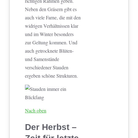
richtigen Rahmen geben.
Neben den Gräsern gibt es
auch viele Farne, die mit den
widrigen Verhältnissen klar
und im Winter besonders
zur Geltung kommen. Und
auch getrocknete Blüten-
und Samenstände
verschiedener Stauden
ergeben schöne Strukturen.
Nach oben
Der Herbst –