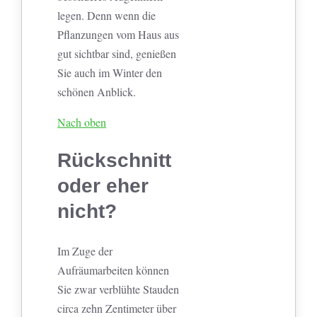
legen. Denn wenn die
Pflanzungen vom Haus aus
gut sichtbar sind, genießen
Sie auch im Winter den
schönen Anblick.
Nach oben
Rückschnitt
oder eher
nicht?
Im Zuge der
Aufräumarbeiten können
Sie zwar verblühte Stauden
circa zehn Zentimeter über