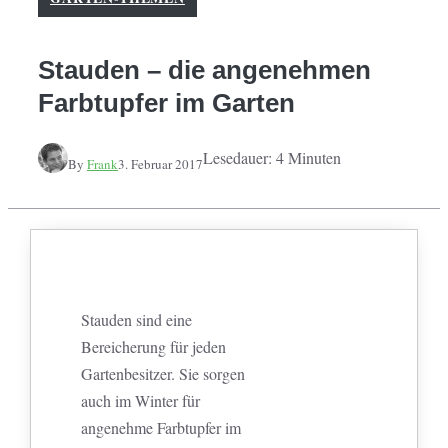
Stauden – die angenehmen
Farbtupfer im Garten
Lesedauer: 4 Minuten
By
Frank
3. Februar 2017
Stauden sind eine
Bereicherung für jeden
Gartenbesitzer. Sie sorgen
auch im Winter für
angenehme Farbtupfer im