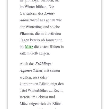
im Winter blühen. Die
Gartenform des
Amur-
Adonisröschens
genau wie
der Winterling sind solche
Pflanzen, die an frostfreien
Tagen bereits ab Januar und
bis
März
die ersten Blüten in
sattem Gelb zeigen.
Auch das
F
rühlings-
Alpenveilchen
, mit seinen
weißen, rosa oder
karminroten Blüten trägt den
Titel Winterblüher zu Recht.
Bereits im Februar und
März zeigen sich die Blüten