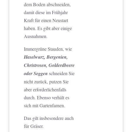
dem Boden abschneiden,
damit diese im Frühjahr
Kraft für einen Neustart
haben. Es gibt aber einige
Ausnahmen.
Immergrüne Stauden, wie
Haselwurz, Bergenien,
Christrosen, Golderdbeere
oder Seggen
schneiden Sie
nicht zurück, putzen Sie
aber erforderlichenfalls
durch. Ebenso verhält es
sich mit Gartenfarnen.
Das gilt insbesondere auch
für Gräser.