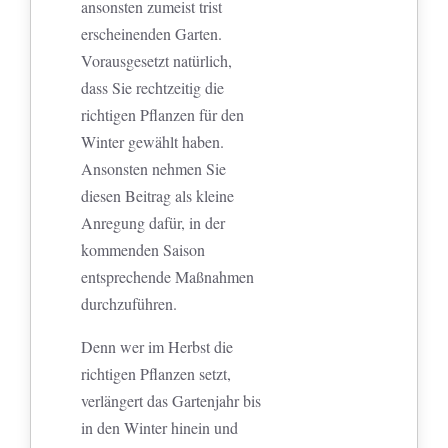
ansonsten zumeist trist
erscheinenden Garten.
Vorausgesetzt natürlich,
dass Sie rechtzeitig die
richtigen Pflanzen für den
Winter gewählt haben.
Ansonsten nehmen Sie
diesen Beitrag als kleine
Anregung dafür, in der
kommenden Saison
entsprechende Maßnahmen
durchzuführen.
Denn wer im Herbst die
richtigen Pflanzen setzt,
verlängert das Gartenjahr bis
in den Winter hinein und