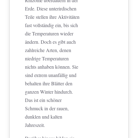
Rhizome überdauern in der
Erde. Diese unterirdischen
Teile stellen ihre Aktivitäten
fast vollständig ein, bis sich
die Temperaturen wieder
ändern. Doch es gibt auch
zahlreiche Arten, denen
niedrige Temperaturen
nichts anhaben können. Sie
sind extrem unanfällig und
behalten ihre Blätter den
ganzen Winter hindurch.
Das ist ein schöner
Schmuck in der rauen,
dunklen und kalten
Jahreszeit.