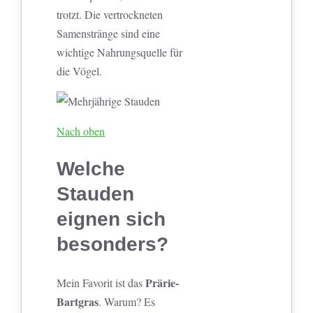
trotzt. Die vertrockneten
Samenstränge sind eine
wichtige Nahrungsquelle für
die Vögel.
Nach oben
Welche
Stauden
eignen sich
besonders?
Prärie-
Mein Favorit ist das
Bartgras
. Warum? Es