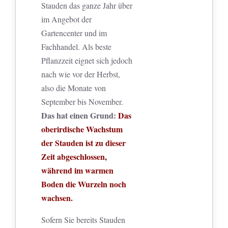
Stauden das ganze Jahr über
im Angebot der
Gartencenter und im
Fachhandel. Als beste
Pflanzzeit eignet sich jedoch
nach wie vor der Herbst,
also die Monate von
September bis November.
Das hat einen Grund:
Das
oberirdische Wachstum
der Stauden ist zu dieser
Zeit abgeschlossen,
während im warmen
Boden die Wurzeln noch
wachsen.
Sofern Sie bereits Stauden