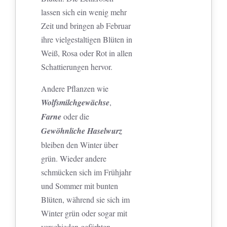
lassen sich ein wenig mehr
Zeit und bringen ab Februar
ihre vielgestaltigen Blüten in
Weiß, Rosa oder Rot in allen
Schattierungen hervor.
Andere Pflanzen wie
Wolfsmilchgewächse
,
Farne
oder die
Gewöhnliche Haselwurz
bleiben den Winter über
grün. Wieder andere
schmücken sich im Frühjahr
und Sommer mit bunten
Blüten, während sie sich im
Winter grün oder sogar mit
verschieden gefärbten