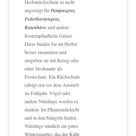
Herbstrückschnitt ist nicht
angezeigt für
Pampasgras,
Federborstengras,
Rutenhirse
und andere
frostempfindliche Gräser.
Diese binden Sie im Herbst
besser zusammen und
umgeben sie mit Reisig oder
einer Strohmatte als
Frostschutz. Ein Rückschnitt
erfolgt erst vor dem Austrieb
im Frühjahr. Vögel oder
andere Nützlinge werden es
danken. Im Pflanzendickicht
und in den Stängeln finden
Nützlinge nämlich ein gutes
Winterquartier, das der Kälte