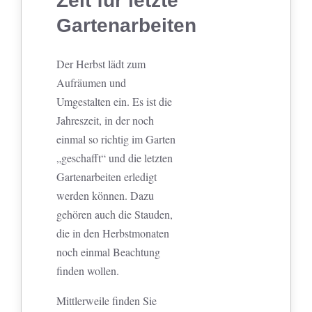
Zeit für letzte
Gartenarbeiten
Der Herbst lädt zum
Aufräumen und
Umgestalten ein. Es ist die
Jahreszeit, in der noch
einmal so richtig im Garten
„geschafft“ und die letzten
Gartenarbeiten erledigt
werden können. Dazu
gehören auch die Stauden,
die in den Herbstmonaten
noch einmal Beachtung
finden wollen.
Mittlerweile finden Sie