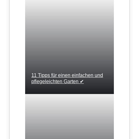
11 Tipps für einen einfachen und
pflegeleichten Garten ✔