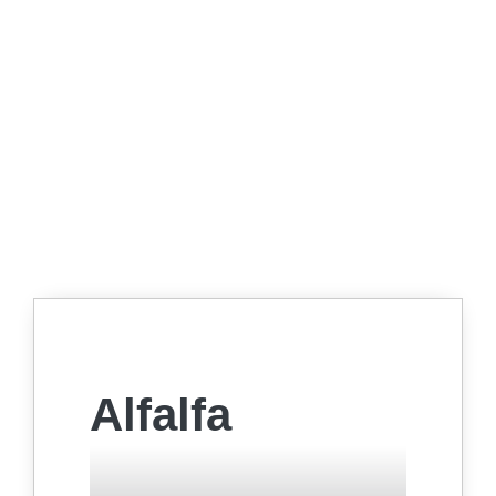
Alfalfa