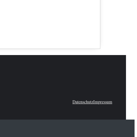
Datenschutz
Impressum