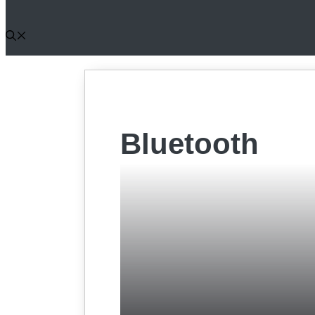
Bluetooth