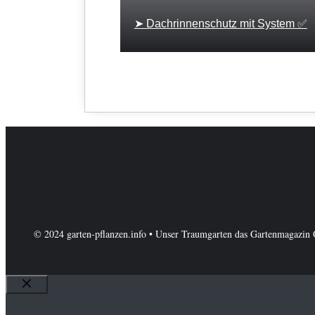
➤ Dachrinnenschutz mit System ✅
© 2024 garten-pflanzen.info • Unser Traumgarten das Gartenmagazin 
Schließen