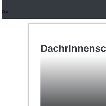
Dachrinnensc