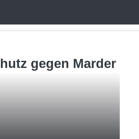
hutz gegen Marder