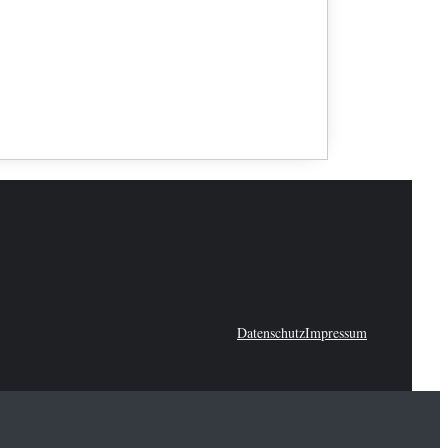
Datenschutz
Impressum