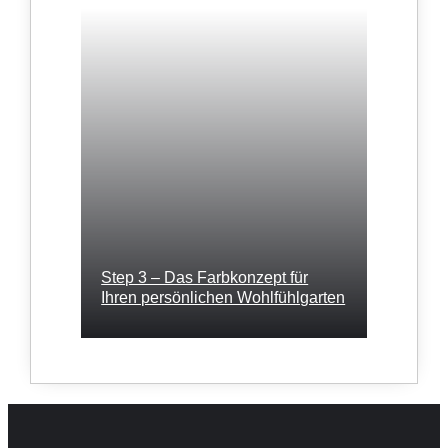
Step 3 – Das Farbkonzept für
Ihren persönlichen Wohlfühlgarten