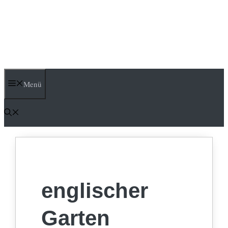
Menü
englischer
Garten