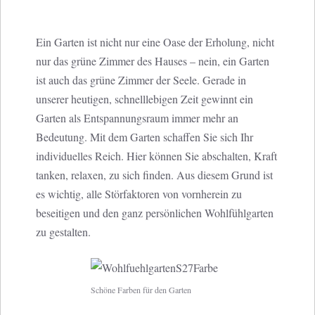
Ein Garten ist nicht nur eine Oase der Erholung, nicht
nur das grüne Zimmer des Hauses – nein, ein Garten
ist auch das grüne Zimmer der Seele. Gerade in
unserer heutigen, schnelllebigen Zeit gewinnt ein
Garten als Entspannungsraum immer mehr an
Bedeutung. Mit dem Garten schaffen Sie sich Ihr
individuelles Reich. Hier können Sie abschalten, Kraft
tanken, relaxen, zu sich finden. Aus diesem Grund ist
es wichtig, alle Störfaktoren von vornherein zu
beseitigen und den ganz persönlichen Wohlfühlgarten
zu gestalten.
Schöne Farben für den Garten