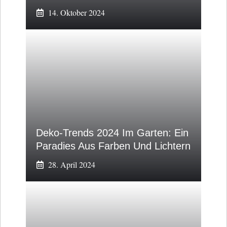
14. Oktober 2024
Deko-Trends 2024 Im Garten: Ein
Paradies Aus Farben Und Lichtern
28. April 2024