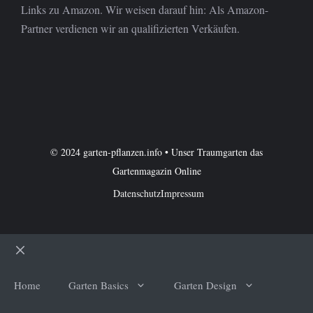
Links zu Amazon. Wir weisen darauf hin: Als Amazon-
Partner verdienen wir an qualifizierten Verkäufen.
© 2024 garten-pflanzen.info • Unser Traumgarten das
Gartenmagazin Online
Datenschutz
Impressum
Schließen
Home
Garten Basics
Garten Design