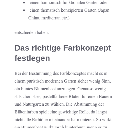
einen harmonisch funktionalen Garten oder
einen thematisch konzipierten Garten (Japan,
China, mediterran etc.)
entschieden haben.
Das richtige Farbkonzept
festlegen
Bei der Bestimmung des Farbkonzeptes macht es in
einem puristisch modernen Garten sicher wenig Sinn,
ein buntes Blumenbeet anzulegen. Genauso wenig
stilsicher ist es, pastellfarbene Blüten für einen Bauern-
und Naturgarten zu wählen. Die Abstimmung der
Blütenfarben spielt eine gewichtige Rolle, da längst
nicht alle Farbtöne miteinander harmonieren. So wirkt
ein Blumenbeet wirkt rasch kunterbunt, wenn es zu