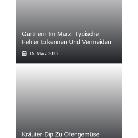
Gärtnern Im März: Typische
Fehler Erkennen Und Vermeiden
16. März 2025
Kräuter-Dip Zu Ofengemüse