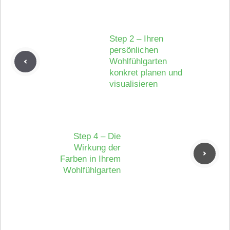
Step 2 – Ihren
persönlichen
Wohlfühlgarten
konkret planen und
visualisieren
Step 4 – Die
Wirkung der
Farben in Ihrem
Wohlfühlgarten