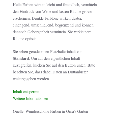
Helle Farben wirken leicht und freundlich, vermitteln
den Eindruck von Weite und lassen Räume größer
erscheinen. Dunkle Farbtöne wirken düster,
einengend, umschließend, begrenzend und können
dennoch Geborgenheit vermitteln. Sie verkleinern
Räume optisch.
Sie sehen gerade einen Platzhalterinhalt von
Standard
. Um auf den eigentlichen Inhalt
zuzugreifen, klicken Sie auf den Button unten. Bitte
beachten Sie, dass dabei Daten an Drittanbieter
weitergegeben werden.
Inhalt entsperren
Weitere Informationen
Quelle: Wunderschöne Farben in Oma’s Garten -