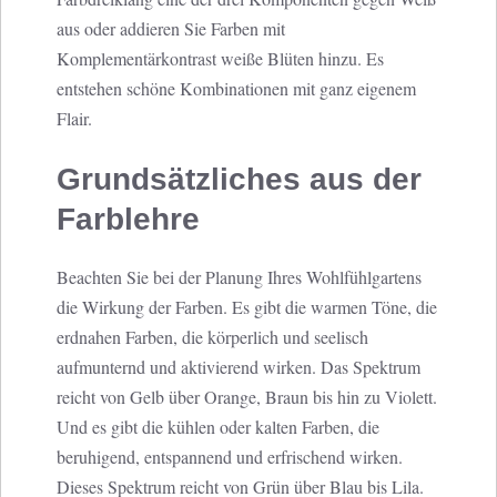
aus oder addieren Sie Farben mit
Komplementärkontrast weiße Blüten hinzu. Es
entstehen schöne Kombinationen mit ganz eigenem
Flair.
Grundsätzliches aus der
Farblehre
Beachten Sie bei der Planung Ihres Wohlfühlgartens
die Wirkung der Farben. Es gibt die warmen Töne, die
erdnahen Farben, die körperlich und seelisch
aufmunternd und aktivierend wirken. Das Spektrum
reicht von Gelb über Orange, Braun bis hin zu Violett.
Und es gibt die kühlen oder kalten Farben, die
beruhigend, entspannend und erfrischend wirken.
Dieses Spektrum reicht von Grün über Blau bis Lila.