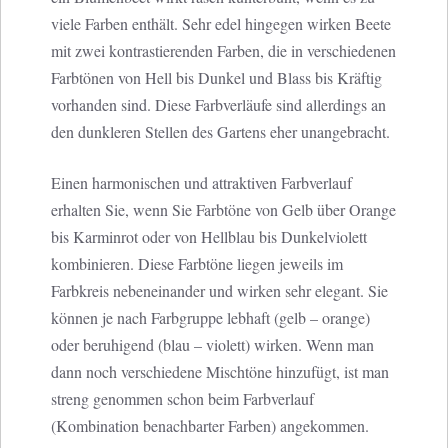
viele Farben enthält. Sehr edel hingegen wirken Beete
mit zwei kontrastierenden Farben, die in verschiedenen
Farbtönen von Hell bis Dunkel und Blass bis Kräftig
vorhanden sind. Diese Farbverläufe sind allerdings an
den dunkleren Stellen des Gartens eher unangebracht.
Einen harmonischen und attraktiven Farbverlauf
erhalten Sie, wenn Sie Farbtöne von Gelb über Orange
bis Karminrot oder von Hellblau bis Dunkelviolett
kombinieren. Diese Farbtöne liegen jeweils im
Farbkreis nebeneinander und wirken sehr elegant. Sie
können je nach Farbgruppe lebhaft (gelb – orange)
oder beruhigend (blau – violett) wirken. Wenn man
dann noch verschiedene Mischtöne hinzufügt, ist man
streng genommen schon beim Farbverlauf
(Kombination benachbarter Farben) angekommen.