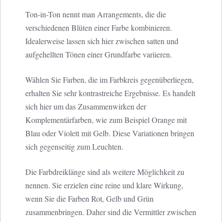
Ton-in-Ton nennt man Arrangements, die die
verschiedenen Blüten einer Farbe kombinieren.
Idealerweise lassen sich hier zwischen satten und
aufgehellten Tönen einer Grundfarbe variieren.
Wählen Sie Farben, die im Farbkreis gegenüberliegen,
erhalten Sie sehr kontrastreiche Ergebnisse. Es handelt
sich hier um das Zusammenwirken der
Komplementärfarben, wie zum Beispiel Orange mit
Blau oder Violett mit Gelb. Diese Variationen bringen
sich gegenseitig zum Leuchten.
Die Farbdreiklänge sind als weitere Möglichkeit zu
nennen. Sie erzielen eine reine und klare Wirkung,
wenn Sie die Farben Rot, Gelb und Grün
zusammenbringen. Daher sind die Vermittler zwischen