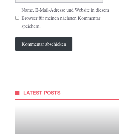
Name, E-Mail-Adresse und Website in diesem
Browser für meinen nächsten Kommentar
speichern.
LATEST POSTS