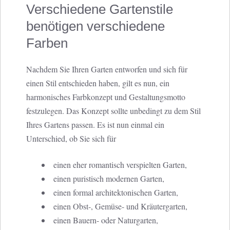
Verschiedene Gartenstile
benötigen verschiedene
Farben
Nachdem Sie Ihren Garten entworfen und sich für
einen Stil entschieden haben, gilt es nun, ein
harmonisches Farbkonzept und Gestaltungsmotto
festzulegen. Das Konzept sollte unbedingt zu dem Stil
Ihres Gartens passen. Es ist nun einmal ein
Unterschied, ob Sie sich für
einen eher romantisch verspielten Garten,
einen puristisch modernen Garten,
einen formal architektonischen Garten,
einen Obst-, Gemüse- und Kräutergarten,
einen Bauern- oder Naturgarten,