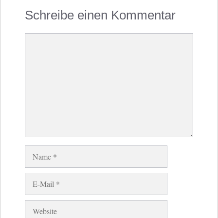
Schreibe einen Kommentar
Kommentar
Name
E-
Mail
Website