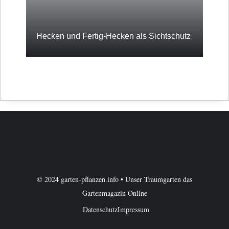
Hecken und Fertig-Hecken als Sichtschutz
© 2024 garten-pflanzen.info • Unser Traumgarten das
Gartenmagazin Online
Datenschutz
Impressum