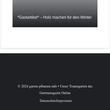
*Gastartikel* – Holz machen für den Winter
© 2024 garten-pflanzen.info • Unser Traumgarten das
Gartenmagazin Online
Datenschutz
Impressum