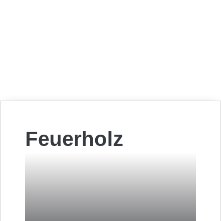
Feuerholz