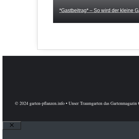
*Gastbeitrag* – So wird der kleine 
© 2024 garten-pflanzen.info • Unser Traumgarten das Gartenmagazin 
Schließen