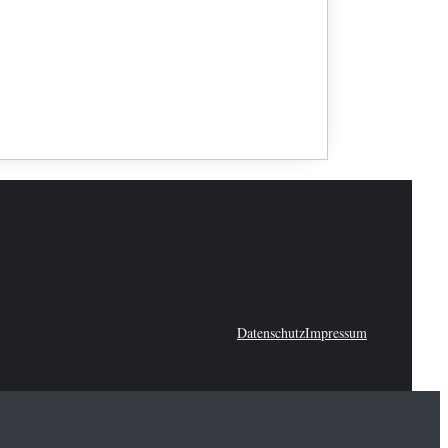
Datenschutz
Impressum