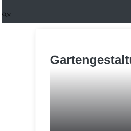
Gartengestal