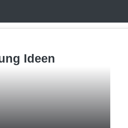
tung Ideen