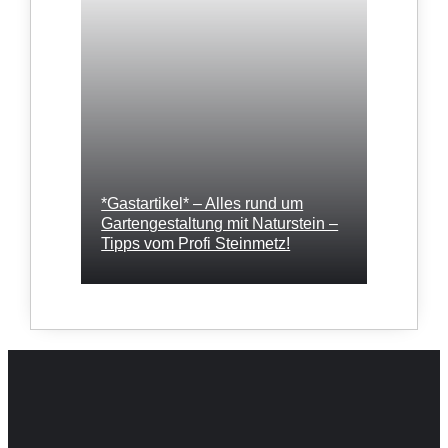
*Gastartikel* – Alles rund um
Gartengestaltung mit Naturstein –
Tipps vom Profi Steinmetz!