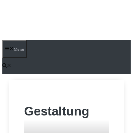
Menü
Gestaltung