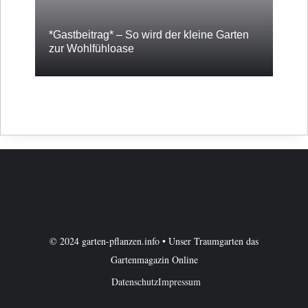
*Gastbeitrag* – So wird der kleine Garten
zur Wohlfühloase
© 2024 garten-pflanzen.info • Unser Traumgarten das
Gartenmagazin Online
Datenschutz
Impressum