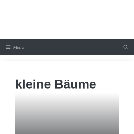
Menü
kleine Bäume