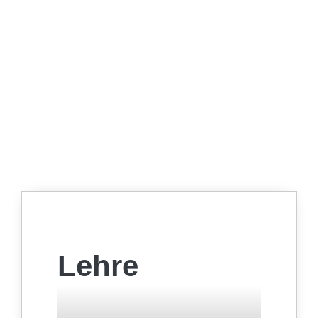
Lehre