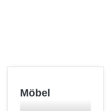
Möbel