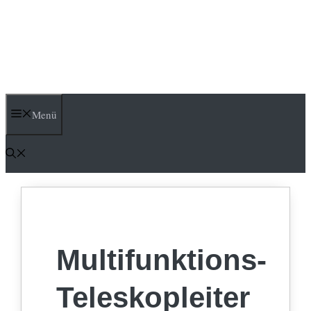
Menü
Multifunktions-
Teleskopleiter