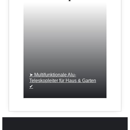
➤ Multifunktionale Alu-
Teleskopleiter für Haus & Garten
✔