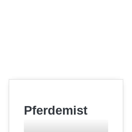
Pferdemist