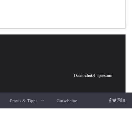
Datenschutz
Impressum
Praxis & Tipps
Gutscheine