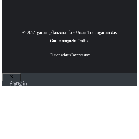
© 2024 garten-pflanzen.info • Unser Traumgarten das
Gartenmagazin Online
Datenschutz
Impressum
Schließen