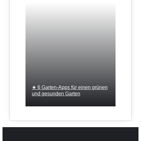
★ 6 Garten-Apps für einen grünen
und gesunden Garten