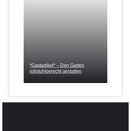
*Gastartikel* – Den Garten
rollstuhlgerecht gestalten