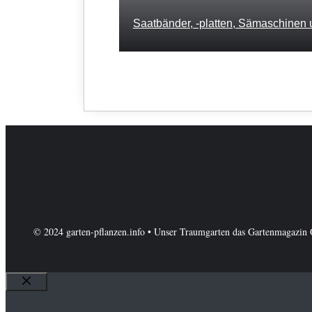
Saatbänder, -platten, Sämaschinen
© 2024 garten-pflanzen.info • Unser Traumgarten das Gartenmagazin 
Schließen