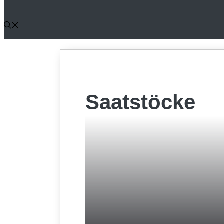
Saatstöcke