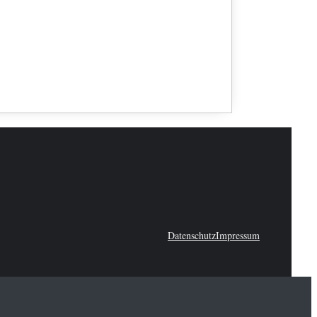
Datenschutz
Impressum