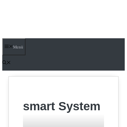
Menü
smart System