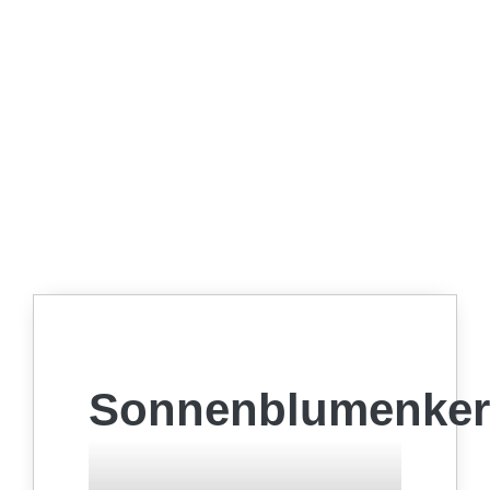
Sonnenblumenke