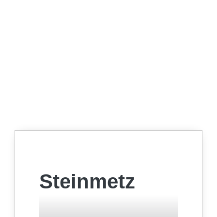
Steinmetz