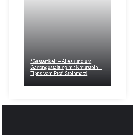
*Gastartikel* – Alles rund um
Gartengestaltung mit Naturstein –
Tipps vom Profi Steinmetz!