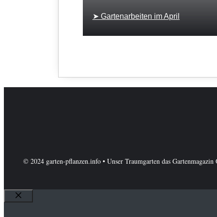
➤ Gartenarbeiten im April
© 2024 garten-pflanzen.info • Unser Traumgarten das Gartenmagazin 
Schließen