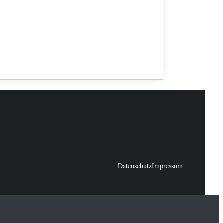
Datenschutz
Impressum