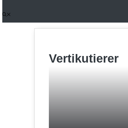
Vertikutierer