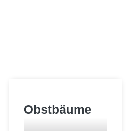
Obstbäume