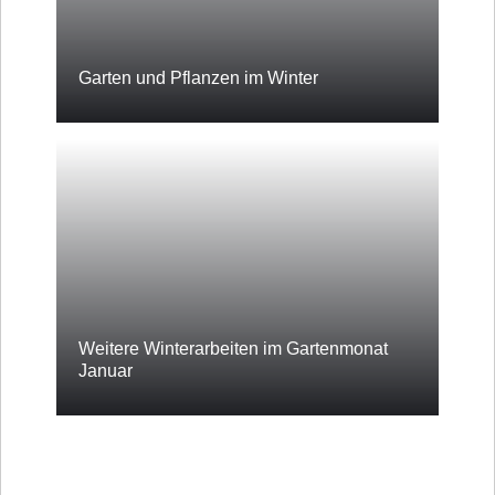
Garten und Pflanzen im Winter
Weitere Winterarbeiten im Gartenmonat
Januar