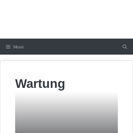
Menü
Wartung