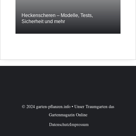
Heckenscheren – Modelle, Tests,
Sicherheit und mehr
© 2024 garten-pflanzen.info • Unser Traumgarten das
Gartenmagazin Online
Datenschutz
Impressum