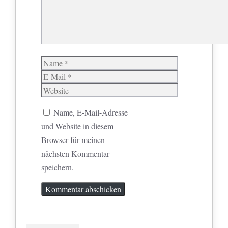
Name
E-
Mail
Website
Name, E-Mail-Adresse
und Website in diesem
Browser für meinen
nächsten Kommentar
speichern.