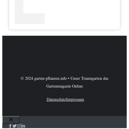
© 2024 garten-pflanzen.info • Unser Traumgarten das
Gartenmagazin Online
Datenschutz
Impressum
Schließen